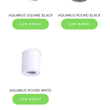
AQUARIUS SQUARE BLACK
AQUARIUS ROUND BLACK
Loe edasi
Loe edasi
AQUARIUS ROUND WHITE
Loe edasi