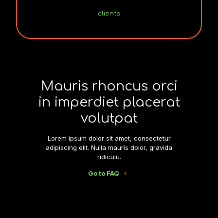
clients
Mauris rhoncus orci
in imperdiet placerat
volutpat
Lorem ipsum dolor sit amet, consectetur
adipiscing elit. Nulla mauris dolor, gravida
ridiculu.
Go to FAQ