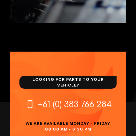
LOOKING FOR PARTS TO YOUR
VEHICLE?
+61 (0) 383 766 284
WE ARE AVAILABLE MONDAY - FRIDAY
08:00 AM - 6:30 PM