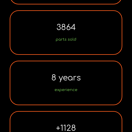
3864
parts sold
8
years
experience
+
1128